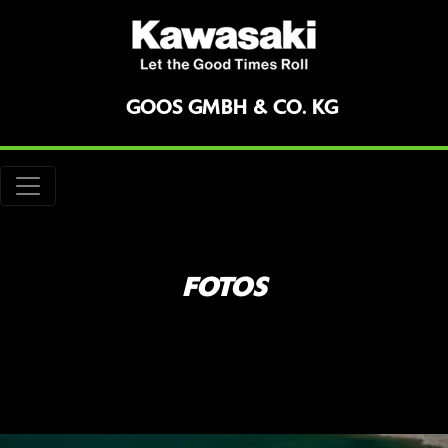
GOOS GMBH & CO. KG
FOTOS