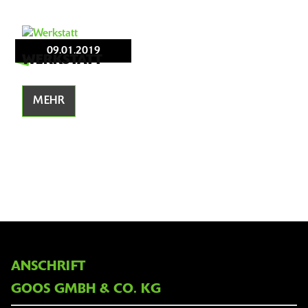
09.01.2019
WERKSTATT
MEHR
ANSCHRIFT
GOOS GMBH & CO. KG