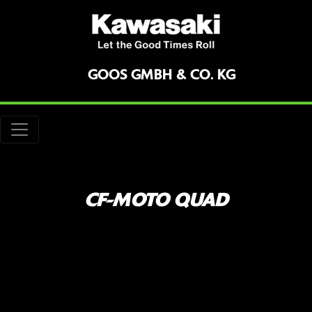
GOOS GMBH & CO. KG
CF-MOTO QUAD