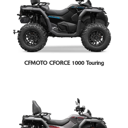
CFMOTO CFORCE 1000 Touring