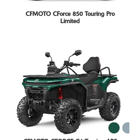
CFMOTO CForce 850 Touring Pro
Limited