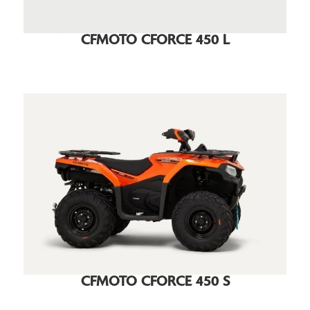
CFMOTO CFORCE 450 L
CFMOTO CFORCE 450 S