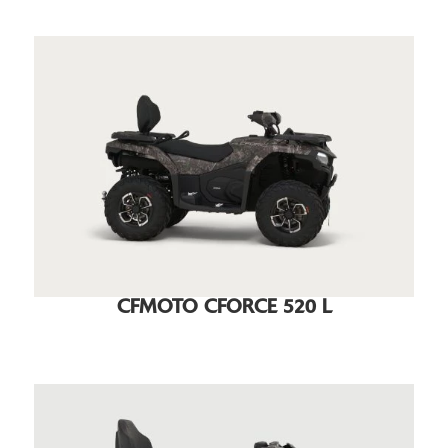
CFMOTO CFORCE 520 L