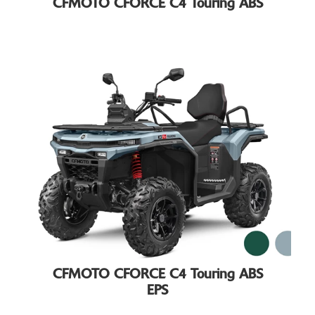
CFMOTO CFORCE C4 Touring ABS
CFMOTO CFORCE C4 Touring ABS
EPS