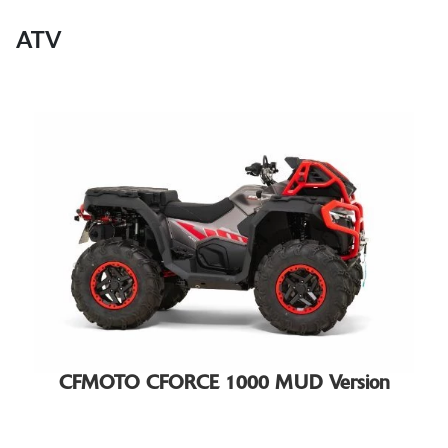
ATV
CFMOTO CFORCE 1000 MUD Version