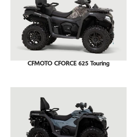
CFMOTO CFORCE 625 Touring