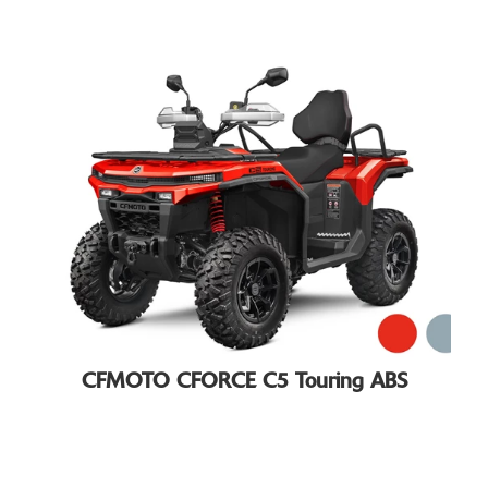
CFMOTO CFORCE C5 Touring ABS