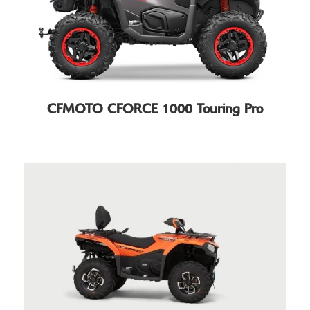
CFMOTO CFORCE 1000 Touring Pro