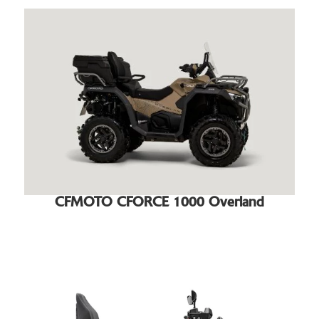
CFMOTO CFORCE 1000 Overland