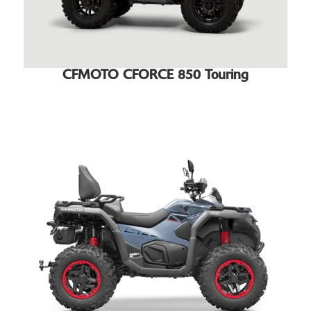
CFMOTO CFORCE 850 Touring